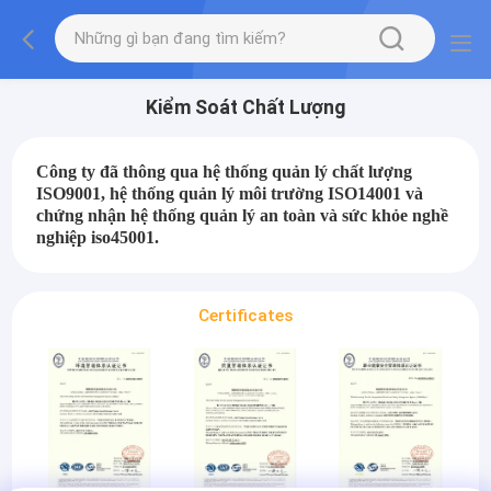
Kiểm Soát Chất Lượng
Công ty đã thông qua hệ thống quản lý chất lượng
ISO9001, hệ thống quản lý môi trường ISO14001 và
chứng nhận hệ thống quản lý an toàn và sức khỏe nghề
nghiệp iso45001.
Certificates