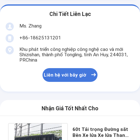
Chi Tiết Liên Lạc
Ms. Zhang
+86-18625131201
Khu phát triển công nghiệp công nghệ cao và mới
Shizishan, thành phố Tongling, tỉnh An Huy, 244031,
PRChina
Liên hệ với bây giờ
Nhận Giá Tốt Nhất Cho
60t Tải trọng Đường sắt
Bên Xe lửa Xe lửa Than